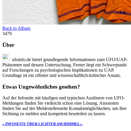
Back to Album
3479
Über
ufoinfo.de bietet grundlegende Informationen zum UFO/UAP-
Phänomen und dessen Untersuchung. Ferner liegt ein Schwerpunkt
auf Forschungen zu psychologischen Implikationen zu UAP.
Grundlage ist ein offener und wissenschaftlich-kritischer Ansatz.
Etwas Ungewöhnliches gesehen?
Auf der Infoseite mit häufigen und typischen Auslösern von UFO-
Meldungen finden Sie vielleicht schon eine Lösung. Ansonsten
finden Sie auf der Meldestellenseite Kontaktmöglichkeiten, um Ihre
Sichtung zu melden und kompetent beurteilen zu lassen.
» INFOSEITE ÜBER LICHTER AM HIMMEL«