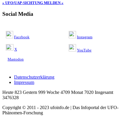
» UFO/UAP-SICHTUNG MELDEN «
Social Media
Facebook
Instagram
X
YouTube
Mastodon
Datenschutzerklärung
Impressum
Heute 823 Gestern 999 Woche 4709 Monat 7020 Insgesamt
3476328
Copyright © 2011 - 2023 ufoinfo.de | Das Infoportal der UFO-
Phänomen-Forschung