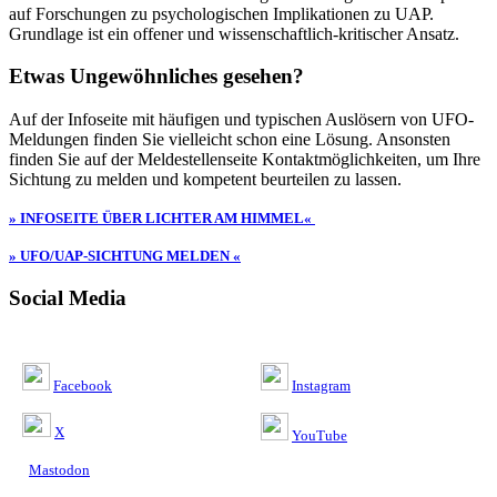
auf Forschungen zu psychologischen Implikationen zu UAP.
Grundlage ist ein offener und wissenschaftlich-kritischer Ansatz.
Etwas Ungewöhnliches gesehen?
Auf der Infoseite mit häufigen und typischen Auslösern von UFO-
Meldungen finden Sie vielleicht schon eine Lösung. Ansonsten
finden Sie auf der Meldestellenseite Kontaktmöglichkeiten, um Ihre
Sichtung zu melden und kompetent beurteilen zu lassen.
» INFOSEITE ÜBER LICHTER AM HIMMEL«
» UFO/UAP-SICHTUNG MELDEN «
Social Media
Facebook
Instagram
X
YouTube
Mastodon