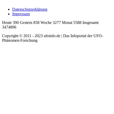
Datenschutzerklärung
Impressum
Heute 390 Gestern 858 Woche 3277 Monat 5588 Insgesamt
3474896
Copyright © 2011 - 2023 ufoinfo.de | Das Infoportal der UFO-
Phänomen-Forschung