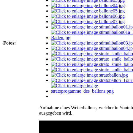
Fotos:
Aufnahme eines Wetterballons, welcher in Youtub
ausgegeben wird.