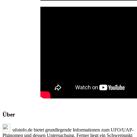
Über
ufoinfo.de bietet grundlegende Informationen zum UFO/UAP-
Phänomen und dessen Untersuchung. Ferner liegt ein Schwerpunkt