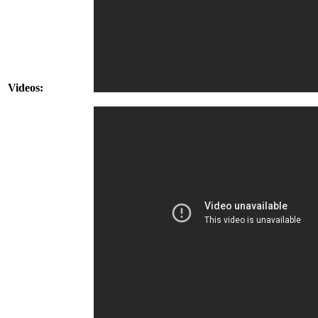
Videos: