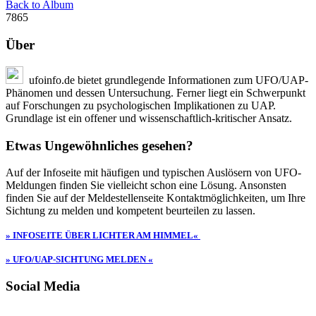
Back to Album
7865
Über
ufoinfo.de bietet grundlegende Informationen zum UFO/UAP-
Phänomen und dessen Untersuchung. Ferner liegt ein Schwerpunkt
auf Forschungen zu psychologischen Implikationen zu UAP.
Grundlage ist ein offener und wissenschaftlich-kritischer Ansatz.
Etwas Ungewöhnliches gesehen?
Auf der Infoseite mit häufigen und typischen Auslösern von UFO-
Meldungen finden Sie vielleicht schon eine Lösung. Ansonsten
finden Sie auf der Meldestellenseite Kontaktmöglichkeiten, um Ihre
Sichtung zu melden und kompetent beurteilen zu lassen.
» INFOSEITE ÜBER LICHTER AM HIMMEL«
» UFO/UAP-SICHTUNG MELDEN «
Social Media