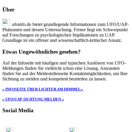
Über
ufoinfo.de bietet grundlegende Informationen zum UFO/UAP-
Phänomen und dessen Untersuchung. Ferner liegt ein Schwerpunkt
auf Forschungen zu psychologischen Implikationen zu UAP.
Grundlage ist ein offener und wissenschaftlich-kritischer Ansatz.
Etwas Ungewöhnliches gesehen?
Auf der Infoseite mit häufigen und typischen Auslösern von UFO-
Meldungen finden Sie vielleicht schon eine Lösung. Ansonsten
finden Sie auf der Meldestellenseite Kontaktmöglichkeiten, um Ihre
Sichtung zu melden und kompetent beurteilen zu lassen.
» INFOSEITE ÜBER LICHTER AM HIMMEL«
» UFO/UAP-SICHTUNG MELDEN «
Social Media