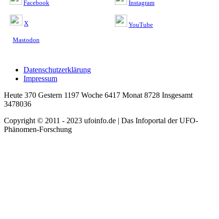
Facebook
Instagram
X
YouTube
Mastodon
Datenschutzerklärung
Impressum
Heute 370 Gestern 1197 Woche 6417 Monat 8728 Insgesamt
3478036
Copyright © 2011 - 2023 ufoinfo.de | Das Infoportal der UFO-
Phänomen-Forschung