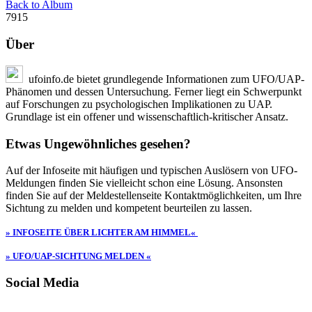
Back to Album
7915
Über
ufoinfo.de bietet grundlegende Informationen zum UFO/UAP-
Phänomen und dessen Untersuchung. Ferner liegt ein Schwerpunkt
auf Forschungen zu psychologischen Implikationen zu UAP.
Grundlage ist ein offener und wissenschaftlich-kritischer Ansatz.
Etwas Ungewöhnliches gesehen?
Auf der Infoseite mit häufigen und typischen Auslösern von UFO-
Meldungen finden Sie vielleicht schon eine Lösung. Ansonsten
finden Sie auf der Meldestellenseite Kontaktmöglichkeiten, um Ihre
Sichtung zu melden und kompetent beurteilen zu lassen.
» INFOSEITE ÜBER LICHTER AM HIMMEL«
» UFO/UAP-SICHTUNG MELDEN «
Social Media