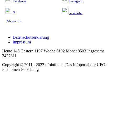
Facebook
Instagram
X
YouTube
Mastodon
Datenschutzerklärung
Impressum
Heute 145 Gestern 1197 Woche 6192 Monat 8503 Insgesamt
3477811
Copyright © 2011 - 2023 ufoinfo.de | Das Infoportal der UFO-
Phänomen-Forschung