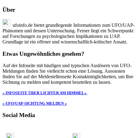
Über
ufoinfo.de bietet grundlegende Informationen zum UFO/UAP-
Phänomen und dessen Untersuchung. Ferner liegt ein Schwerpunkt
auf Forschungen zu psychologischen Implikationen zu UAP.
Grundlage ist ein offener und wissenschaftlich-kritischer Ansatz.
Etwas Ungewöhnliches gesehen?
Auf der Infoseite mit häufigen und typischen Auslösern von UFO-
Meldungen finden Sie vielleicht schon eine Lösung. Ansonsten
finden Sie auf der Meldestellenseite Kontaktmöglichkeiten, um Ihre
Sichtung zu melden und kompetent beurteilen zu lassen.
» INFOSEITE ÜBER LICHTER AM HIMMEL«
» UFO/UAP-SICHTUNG MELDEN «
Social Media