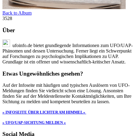
Back to Album
3528
Über
ufoinfo.de bietet grundlegende Informationen zum UFO/UAP-
Phänomen und dessen Untersuchung. Ferner liegt ein Schwerpunkt
auf Forschungen zu psychologischen Implikationen zu UAP.
Grundlage ist ein offener und wissenschaftlich-kritischer Ansatz.
Etwas Ungewöhnliches gesehen?
Auf der Infoseite mit häufigen und typischen Auslösern von UFO-
Meldungen finden Sie vielleicht schon eine Lösung. Ansonsten
finden Sie auf der Meldestellenseite Kontaktmöglichkeiten, um Ihre
Sichtung zu melden und kompetent beurteilen zu lassen.
» INFOSEITE ÜBER LICHTER AM HIMMEL«
» UFO/UAP-SICHTUNG MELDEN «
Social Media