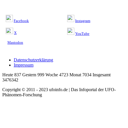
Facebook
Instagram
X
YouTube
Mastodon
Datenschutzerklärung
Impressum
Heute 837 Gestern 999 Woche 4723 Monat 7034 Insgesamt
3476342
Copyright © 2011 - 2023 ufoinfo.de | Das Infoportal der UFO-
Phänomen-Forschung