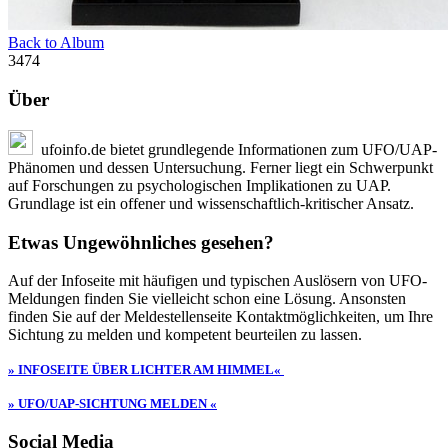
Back to Album
3474
Über
ufoinfo.de bietet grundlegende Informationen zum UFO/UAP-
Phänomen und dessen Untersuchung. Ferner liegt ein Schwerpunkt
auf Forschungen zu psychologischen Implikationen zu UAP.
Grundlage ist ein offener und wissenschaftlich-kritischer Ansatz.
Etwas Ungewöhnliches gesehen?
Auf der Infoseite mit häufigen und typischen Auslösern von UFO-
Meldungen finden Sie vielleicht schon eine Lösung. Ansonsten
finden Sie auf der Meldestellenseite Kontaktmöglichkeiten, um Ihre
Sichtung zu melden und kompetent beurteilen zu lassen.
» INFOSEITE ÜBER LICHTER AM HIMMEL«
» UFO/UAP-SICHTUNG MELDEN «
Social Media