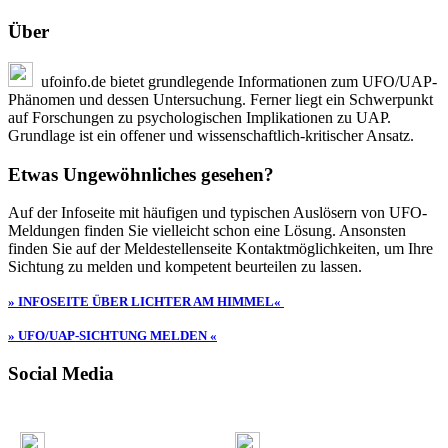
Über
ufoinfo.de bietet grundlegende Informationen zum UFO/UAP-
Phänomen und dessen Untersuchung. Ferner liegt ein Schwerpunkt
auf Forschungen zu psychologischen Implikationen zu UAP.
Grundlage ist ein offener und wissenschaftlich-kritischer Ansatz.
Etwas Ungewöhnliches gesehen?
Auf der Infoseite mit häufigen und typischen Auslösern von UFO-
Meldungen finden Sie vielleicht schon eine Lösung. Ansonsten
finden Sie auf der Meldestellenseite Kontaktmöglichkeiten, um Ihre
Sichtung zu melden und kompetent beurteilen zu lassen.
» INFOSEITE ÜBER LICHTER AM HIMMEL«
» UFO/UAP-SICHTUNG MELDEN «
Social Media