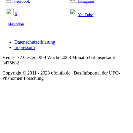
Facebook
Instagram
X
YouTube
Mastodon
Datenschutzerklärung
Impressum
Heute 177 Gestern 999 Woche 4063 Monat 6374 Insgesamt
3475682
Copyright © 2011 - 2023 ufoinfo.de | Das Infoportal der UFO-
Phänomen-Forschung