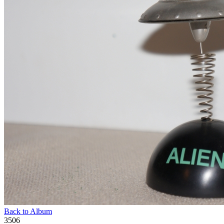
Back to Album
3506