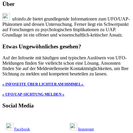
Über
ufoinfo.de bietet grundlegende Informationen zum UFO/UAP-
Phänomen und dessen Untersuchung. Ferner liegt ein Schwerpunkt
auf Forschungen zu psychologischen Implikationen zu UAP.
Grundlage ist ein offener und wissenschaftlich-kritischer Ansatz.
Etwas Ungewöhnliches gesehen?
Auf der Infoseite mit häufigen und typischen Auslösern von UFO-
Meldungen finden Sie vielleicht schon eine Lösung. Ansonsten
finden Sie auf der Meldestellenseite Kontaktmöglichkeiten, um Ihre
Sichtung zu melden und kompetent beurteilen zu lassen.
» INFOSEITE ÜBER LICHTER AM HIMMEL«
» UFO/UAP-SICHTUNG MELDEN «
Social Media
Facebook
Instagram