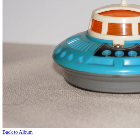
Back to Album