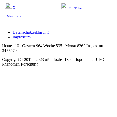
X
YouTube
Mastodon
Datenschutzerklärung
Impressum
Heute 1101 Gestern 964 Woche 5951 Monat 8262 Insgesamt
3477570
Copyright © 2011 - 2023 ufoinfo.de | Das Infoportal der UFO-
Phänomen-Forschung