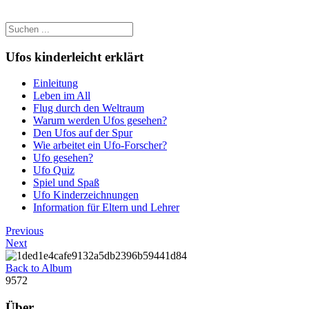
Ufos kinderleicht erklärt
Einleitung
Leben im All
Flug durch den Weltraum
Warum werden Ufos gesehen?
Den Ufos auf der Spur
Wie arbeitet ein Ufo-Forscher?
Ufo gesehen?
Ufo Quiz
Spiel und Spaß
Ufo Kinderzeichnungen
Information für Eltern und Lehrer
Previous
Next
Back to Album
9572
Über