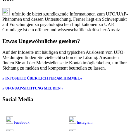
ufoinfo.de bietet grundlegende Informationen zum UFO/UAP-
Phänomen und dessen Untersuchung. Ferner liegt ein Schwerpunkt
auf Forschungen zu psychologischen Implikationen zu UAP.
Grundlage ist ein offener und wissenschaftlich-kritischer Ansatz.
Etwas Ungewöhnliches gesehen?
Auf der Infoseite mit häufigen und typischen Auslösern von UFO-
Meldungen finden Sie vielleicht schon eine Lösung. Ansonsten
finden Sie auf der Meldestellenseite Kontaktmöglichkeiten, um Ihre
Sichtung zu melden und kompetent beurteilen zu lassen.
» INFOSEITE ÜBER LICHTER AM HIMMEL«
» UFO/UAP-SICHTUNG MELDEN «
Social Media
Facebook
Instagram