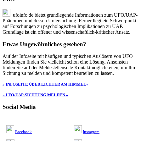
ufoinfo.de bietet grundlegende Informationen zum UFO/UAP-
Phänomen und dessen Untersuchung. Ferner liegt ein Schwerpunkt
auf Forschungen zu psychologischen Implikationen zu UAP.
Grundlage ist ein offener und wissenschaftlich-kritischer Ansatz.
Etwas Ungewöhnliches gesehen?
Auf der Infoseite mit häufigen und typischen Auslösern von UFO-
Meldungen finden Sie vielleicht schon eine Lösung. Ansonsten
finden Sie auf der Meldestellenseite Kontaktmöglichkeiten, um Ihre
Sichtung zu melden und kompetent beurteilen zu lassen.
» INFOSEITE ÜBER LICHTER AM HIMMEL«
» UFO/UAP-SICHTUNG MELDEN «
Social Media
Facebook
Instagram