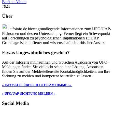
Back to Album
7921
Über
ufoinfo.de bietet grundlegende Informationen zum UFO/UAP-
Phänomen und dessen Untersuchung. Ferner liegt ein Schwerpunkt
auf Forschungen zu psychologischen Implikationen zu UAP.
Grundlage ist ein offener und wissenschaftlich-kritischer Ansatz.
Etwas Ungewöhnliches gesehen?
Auf der Infoseite mit häufigen und typischen Auslösern von UFO-
Meldungen finden Sie vielleicht schon eine Lösung. Ansonsten
finden Sie auf der Meldestellenseite Kontaktmöglichkeiten, um Ihre
Sichtung zu melden und kompetent beurteilen zu lassen.
» INFOSEITE ÜBER LICHTER AM HIMMEL«
» UFO/UAP-SICHTUNG MELDEN «
Social Media