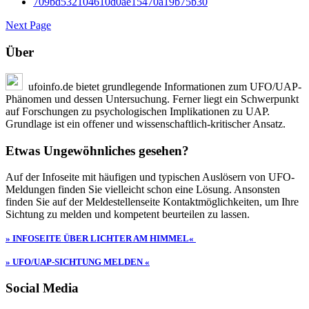
Next Page
Über
ufoinfo.de bietet grundlegende Informationen zum UFO/UAP-
Phänomen und dessen Untersuchung. Ferner liegt ein Schwerpunkt
auf Forschungen zu psychologischen Implikationen zu UAP.
Grundlage ist ein offener und wissenschaftlich-kritischer Ansatz.
Etwas Ungewöhnliches gesehen?
Auf der Infoseite mit häufigen und typischen Auslösern von UFO-
Meldungen finden Sie vielleicht schon eine Lösung. Ansonsten
finden Sie auf der Meldestellenseite Kontaktmöglichkeiten, um Ihre
Sichtung zu melden und kompetent beurteilen zu lassen.
» INFOSEITE ÜBER LICHTER AM HIMMEL«
» UFO/UAP-SICHTUNG MELDEN «
Social Media