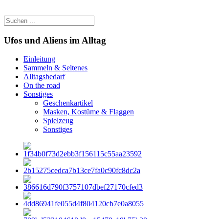
Ufos und Aliens im Alltag
Einleitung
Sammeln & Seltenes
Alltagsbedarf
On the road
Sonstiges
Geschenkartikel
Masken, Kostüme & Flaggen
Spielzeug
Sonstiges