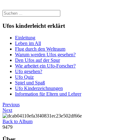
Ufos kinderleicht erklärt
Einleitung
Leben im All
Flug durch den Weltraum
Warum werden Ufos gesehen?
Den Ufos auf der Spur
Wie arbeitet ein Ufo-Forscher?
Ufo gesehen?
Ufo Quiz
Spiel und Spaß
Ufo Kinderzeichnungen
Information für Eltern und Lehrer
Previous
Next
Back to Album
9479
Über