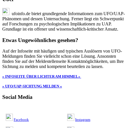
ufoinfo.de bietet grundlegende Informationen zum UFO/UAP-
Phänomen und dessen Untersuchung. Ferner liegt ein Schwerpunkt
auf Forschungen zu psychologischen Implikationen zu UAP.
Grundlage ist ein offener und wissenschaftlich-kritischer Ansatz.
Etwas Ungewöhnliches gesehen?
Auf der Infoseite mit häufigen und typischen Auslösern von UFO-
Meldungen finden Sie vielleicht schon eine Lösung. Ansonsten
finden Sie auf der Meldestellenseite Kontaktmöglichkeiten, um Ihre
Sichtung zu melden und kompetent beurteilen zu lassen.
» INFOSEITE ÜBER LICHTER AM HIMMEL«
» UFO/UAP-SICHTUNG MELDEN «
Social Media
Facebook
Instagram