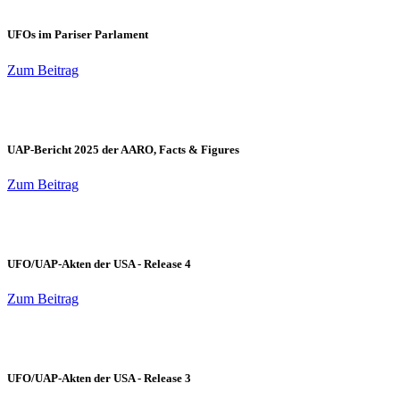
UFOs im Pariser Parlament
Zum Beitrag
UAP-Bericht 2025 der AARO, Facts & Figures
Zum Beitrag
UFO/UAP-Akten der USA - Release 4
Zum Beitrag
UFO/UAP-Akten der USA - Release 3