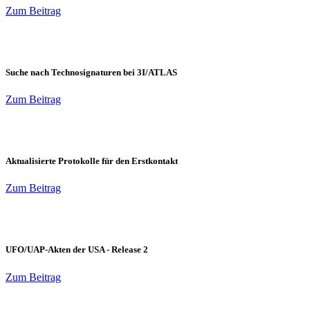
Zum Beitrag
Suche nach Technosignaturen bei 3I/ATLAS
Zum Beitrag
Aktualisierte Protokolle für den Erstkontakt
Zum Beitrag
UFO/UAP-Akten der USA - Release 2
Zum Beitrag