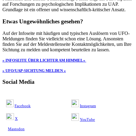
auf Forschungen zu psychologischen Implikationen zu UAP.
Grundlage ist ein offener und wissenschaftlich-kritischer Ansatz.
Etwas Ungewöhnliches gesehen?
Auf der Infoseite mit häufigen und typischen Auslösern von UFO-
Meldungen finden Sie vielleicht schon eine Lösung. Ansonsten
finden Sie auf der Meldestellenseite Kontaktmöglichkeiten, um Ihre
Sichtung zu melden und kompetent beurteilen zu lassen.
» INFOSEITE ÜBER LICHTER AM HIMMEL«
» UFO/UAP-SICHTUNG MELDEN «
Social Media
Facebook
Instagram
X
YouTube
Mastodon