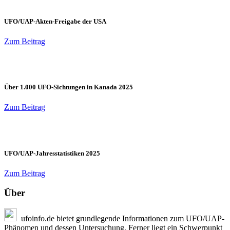
UFO/UAP-Akten-Freigabe der USA
Zum Beitrag
Über 1.000 UFO-Sichtungen in Kanada 2025
Zum Beitrag
UFO/UAP-Jahresstatistiken 2025
Zum Beitrag
Über
ufoinfo.de bietet grundlegende Informationen zum UFO/UAP-
Phänomen und dessen Untersuchung. Ferner liegt ein Schwerpunkt