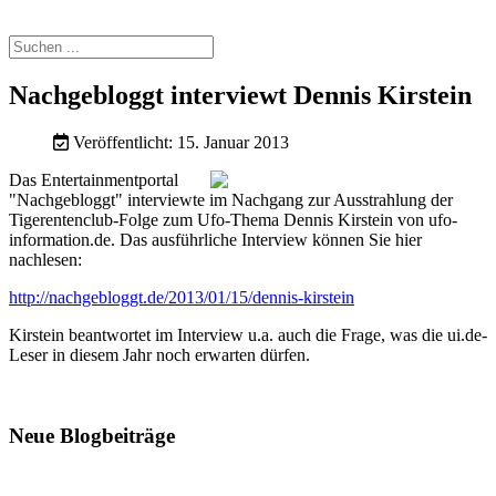
Nachgebloggt interviewt Dennis Kirstein
Veröffentlicht: 15. Januar 2013
Das Entertainmentportal
"Nachgebloggt" interviewte im Nachgang zur Ausstrahlung der
Tigerentenclub-Folge zum Ufo-Thema Dennis Kirstein von ufo-
information.de. Das ausführliche Interview können Sie hier
nachlesen:
http://nachgebloggt.de/2013/01/15/dennis-kirstein
Kirstein beantwortet im Interview u.a. auch die Frage, was die ui.de-
Leser in diesem Jahr noch erwarten dürfen.
Neue Blogbeiträge