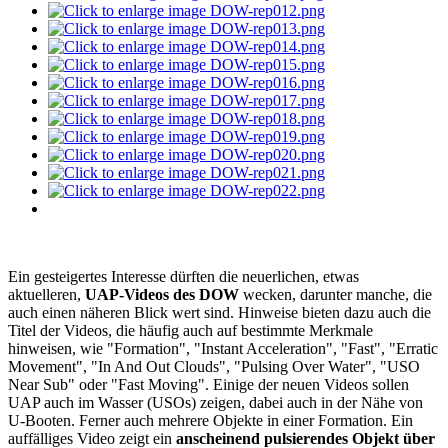
Ein gesteigertes Interesse dürften die neuerlichen, etwas
aktuelleren,
UAP-Videos des DOW
wecken, darunter manche, die
auch einen näheren Blick wert sind. Hinweise bieten dazu auch die
Titel der Videos, die häufig auch auf bestimmte Merkmale
hinweisen, wie "Formation", "Instant Acceleration", "Fast", "Erratic
Movement", "In And Out Clouds", "Pulsing Over Water", "USO
Near Sub" oder "Fast Moving". Einige der neuen Videos sollen
UAP auch im Wasser (USOs) zeigen, dabei auch in der Nähe von
U-Booten. Ferner auch mehrere Objekte in einer Formation. Ein
auffälliges Video zeigt ein
anscheinend pulsierendes Objekt über