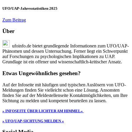
UFO/UAP-Jahresstatistiken 2025
Zum Beitrag
Über
ufoinfo.de bietet grundlegende Informationen zum UFO/UAP-
Phänomen und dessen Untersuchung. Ferner liegt ein Schwerpunkt
auf Forschungen zu psychologischen Implikationen zu UAP.
Grundlage ist ein offener und wissenschaftlich-kritischer Ansatz.
Etwas Ungewöhnliches gesehen?
Auf der Infoseite mit häufigen und typischen Auslösern von UFO-
Meldungen finden Sie vielleicht schon eine Lösung. Ansonsten
finden Sie auf der Meldestellenseite Kontaktmöglichkeiten, um Ihre
Sichtung zu melden und kompetent beurteilen zu lassen.
» INFOSEITE ÜBER LICHTER AM HIMMEL«
» UFO/UAP-SICHTUNG MELDEN «
Social Media