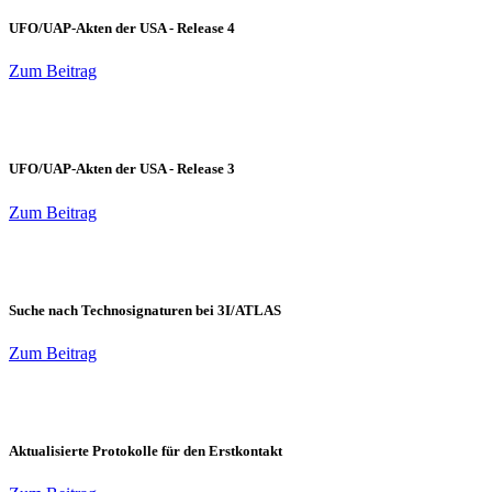
UFO/UAP-Akten der USA - Release 4
Zum Beitrag
UFO/UAP-Akten der USA - Release 3
Zum Beitrag
Suche nach Technosignaturen bei 3I/ATLAS
Zum Beitrag
Aktualisierte Protokolle für den Erstkontakt