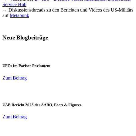
Service Hub
→ Diskussionsthreads zu den Berichten und Videos des US-Militärs
auf
Metabunk
Neue Blogbeiträge
UFOs im Pariser Parlament
Zum Beitrag
UAP-Bericht 2025 der AARO, Facts & Figures
Zum Beitrag