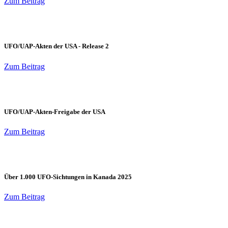
Zum Beitrag
UFO/UAP-Akten der USA - Release 2
Zum Beitrag
UFO/UAP-Akten-Freigabe der USA
Zum Beitrag
Über 1.000 UFO-Sichtungen in Kanada 2025
Zum Beitrag