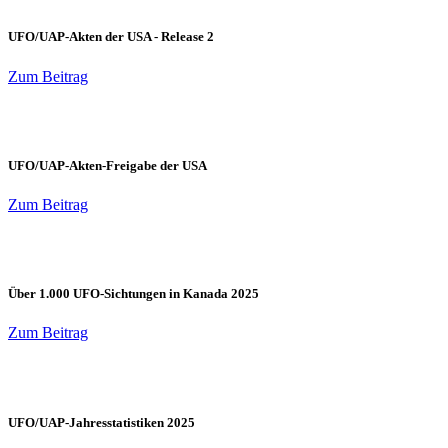
UFO/UAP-Akten der USA - Release 2
Zum Beitrag
UFO/UAP-Akten-Freigabe der USA
Zum Beitrag
Über 1.000 UFO-Sichtungen in Kanada 2025
Zum Beitrag
UFO/UAP-Jahresstatistiken 2025