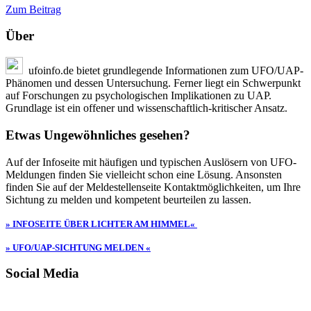
Zum Beitrag
Über
ufoinfo.de bietet grundlegende Informationen zum UFO/UAP-
Phänomen und dessen Untersuchung. Ferner liegt ein Schwerpunkt
auf Forschungen zu psychologischen Implikationen zu UAP.
Grundlage ist ein offener und wissenschaftlich-kritischer Ansatz.
Etwas Ungewöhnliches gesehen?
Auf der Infoseite mit häufigen und typischen Auslösern von UFO-
Meldungen finden Sie vielleicht schon eine Lösung. Ansonsten
finden Sie auf der Meldestellenseite Kontaktmöglichkeiten, um Ihre
Sichtung zu melden und kompetent beurteilen zu lassen.
» INFOSEITE ÜBER LICHTER AM HIMMEL«
» UFO/UAP-SICHTUNG MELDEN «
Social Media