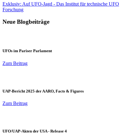
Exklusiv: Auf UFO-Jagd - Das Institut für technische UFO
Forschung
Neue Blogbeiträge
UFOs im Pariser Parlament
Zum Beitrag
UAP-Bericht 2025 der AARO, Facts & Figures
Zum Beitrag
UFO/UAP-Akten der USA - Release 4