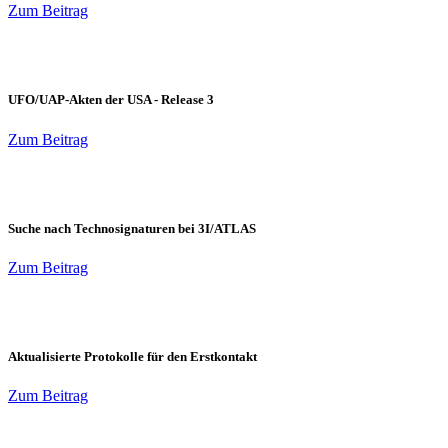
Zum Beitrag
UFO/UAP-Akten der USA - Release 3
Zum Beitrag
Suche nach Technosignaturen bei 3I/ATLAS
Zum Beitrag
Aktualisierte Protokolle für den Erstkontakt
Zum Beitrag