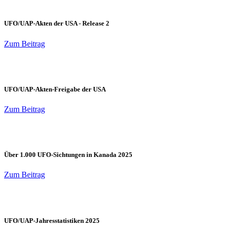
UFO/UAP-Akten der USA - Release 2
Zum Beitrag
UFO/UAP-Akten-Freigabe der USA
Zum Beitrag
Über 1.000 UFO-Sichtungen in Kanada 2025
Zum Beitrag
UFO/UAP-Jahresstatistiken 2025