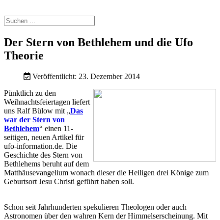
Der Stern von Bethlehem und die Ufo
Theorie
Veröffentlicht: 23. Dezember 2014
Pünktlich zu den
Weihnachtsfeiertagen liefert
uns Ralf Bülow mit „
Das
war der Stern von
Bethlehem
“ einen 11-
seitigen, neuen Artikel für
ufo-information.de. Die
Geschichte des Stern von
Bethlehems beruht auf dem
Matthäusevangelium wonach dieser die Heiligen drei Könige zum
Geburtsort Jesu Christi geführt haben soll.
Schon seit Jahrhunderten spekulieren Theologen oder auch
Astronomen über den wahren Kern der Himmelserscheinung. Mit