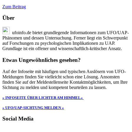
Zum Beitrag
Über
ufoinfo.de bietet grundlegende Informationen zum UFO/UAP-
Phänomen und dessen Untersuchung. Ferner liegt ein Schwerpunkt
auf Forschungen zu psychologischen Implikationen zu UAP.
Grundlage ist ein offener und wissenschaftlich-kritischer Ansatz.
Etwas Ungewöhnliches gesehen?
Auf der Infoseite mit häufigen und typischen Auslösern von UFO-
Meldungen finden Sie vielleicht schon eine Lösung. Ansonsten
finden Sie auf der Meldestellenseite Kontaktmöglichkeiten, um Ihre
Sichtung zu melden und kompetent beurteilen zu lassen.
» INFOSEITE ÜBER LICHTER AM HIMMEL«
» UFO/UAP-SICHTUNG MELDEN «
Social Media