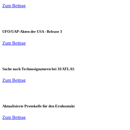
Zum Beitrag
UFO/UAP-Akten der USA - Release 3
Zum Beitrag
Suche nach Technosignaturen bei 3I/ATLAS
Zum Beitrag
Aktualisierte Protokolle für den Erstkontakt
Zum Beitrag