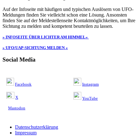
Auf der Infoseite mit häufigen und typischen Auslösern von UFO-
Meldungen finden Sie vielleicht schon eine Lösung. Ansonsten
finden Sie auf der Meldestellenseite Kontaktmöglichkeiten, um Ihre
Sichtung zu melden und kompetent beurteilen zu lassen.
» INFOSEITE ÜBER LICHTER AM HIMMEL«
» UFO/UAP-SICHTUNG MELDEN «
Social Media
Facebook
Instagram
X
YouTube
Mastodon
Datenschutzerklärung
Impressum