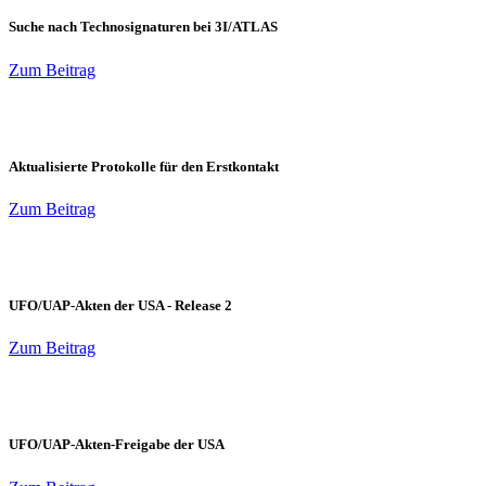
Suche nach Technosignaturen bei 3I/ATLAS
Zum Beitrag
Aktualisierte Protokolle für den Erstkontakt
Zum Beitrag
UFO/UAP-Akten der USA - Release 2
Zum Beitrag
UFO/UAP-Akten-Freigabe der USA