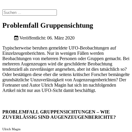
Problemfall Gruppensichtung
Veröffentlicht: 06. März 2020
Typischerweise beruhen gemeldete UFO-Beobachtungen auf
Einzelzeugenberichten. Nur in wenigen Fällen werden
Beobachtungen von mehreren Personen oder Gruppen gemacht. Bei
mehreren Augenzeugen wird die geschilderte Beobachtung
tendenziell als zuverlässiger angesehen, aber ist dies tatsächlich so?
Oder bestätigen diese eher die seitens kritischer Forscher bemängelte
grundsätzliche Unzuverlässigkeit von Augenzeugenberichten? Der
Forteaner und Autor Ulrich Magin hat sich im nachfolgenden
Artikel nicht nur aus UFO-Sicht damit beschäftigt.
PROBLEMFALL GRUPPENSICHTUNGEN – WIE
ZUVERLÄSSIG SIND AUGENZEUGENBERICHTE?
Ulrich Magin