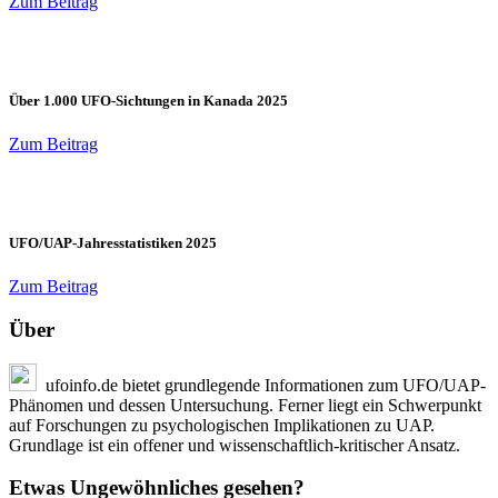
Zum Beitrag
Über 1.000 UFO-Sichtungen in Kanada 2025
Zum Beitrag
UFO/UAP-Jahresstatistiken 2025
Zum Beitrag
Über
ufoinfo.de bietet grundlegende Informationen zum UFO/UAP-
Phänomen und dessen Untersuchung. Ferner liegt ein Schwerpunkt
auf Forschungen zu psychologischen Implikationen zu UAP.
Grundlage ist ein offener und wissenschaftlich-kritischer Ansatz.
Etwas Ungewöhnliches gesehen?