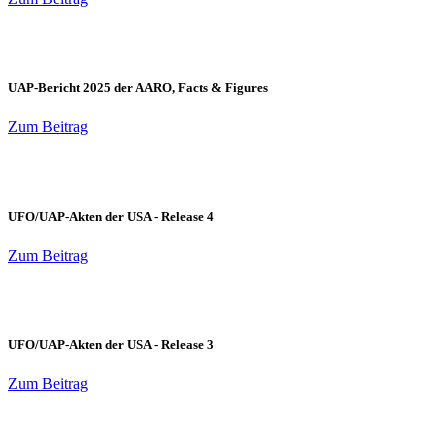
UAP-Bericht 2025 der AARO, Facts & Figures
Zum Beitrag
UFO/UAP-Akten der USA - Release 4
Zum Beitrag
UFO/UAP-Akten der USA - Release 3
Zum Beitrag