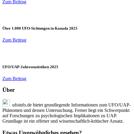
Zum Beitrag
Über 1.000 UFO-Sichtungen in Kanada 2025
Zum Beitrag
UFO/UAP-Jahresstatistiken 2025
Zum Beitrag
Über
ufoinfo.de bietet grundlegende Informationen zum UFO/UAP-
Phänomen und dessen Untersuchung. Ferner liegt ein Schwerpunkt
auf Forschungen zu psychologischen Implikationen zu UAP.
Grundlage ist ein offener und wissenschaftlich-kritischer Ansatz.
Etwas Ungewöhnliches gesehen?