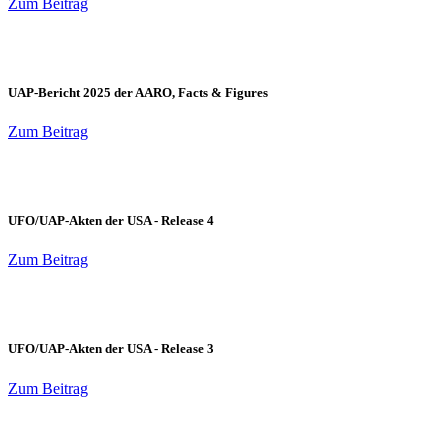
Zum Beitrag
UAP-Bericht 2025 der AARO, Facts & Figures
Zum Beitrag
UFO/UAP-Akten der USA - Release 4
Zum Beitrag
UFO/UAP-Akten der USA - Release 3
Zum Beitrag