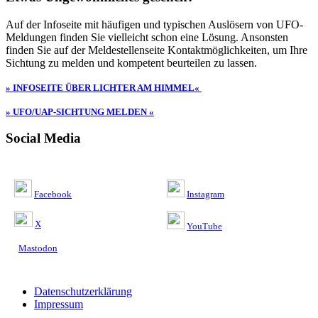
Auf der Infoseite mit häufigen und typischen Auslösern von UFO-
Meldungen finden Sie vielleicht schon eine Lösung. Ansonsten
finden Sie auf der Meldestellenseite Kontaktmöglichkeiten, um Ihre
Sichtung zu melden und kompetent beurteilen zu lassen.
» INFOSEITE ÜBER LICHTER AM HIMMEL«
» UFO/UAP-SICHTUNG MELDEN «
Social Media
Facebook
Instagram
X
YouTube
Mastodon
Datenschutzerklärung
Impressum