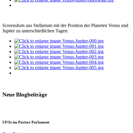
Screenshots aus Stellarium mit der Position der Planeten Venus und
Jupiter zu unterschiedlichen Tagen:
Neue Blogbeiträge
UFOs im Pariser Parlament