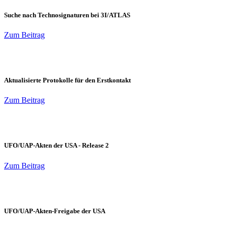
Suche nach Technosignaturen bei 3I/ATLAS
Zum Beitrag
Aktualisierte Protokolle für den Erstkontakt
Zum Beitrag
UFO/UAP-Akten der USA - Release 2
Zum Beitrag
UFO/UAP-Akten-Freigabe der USA