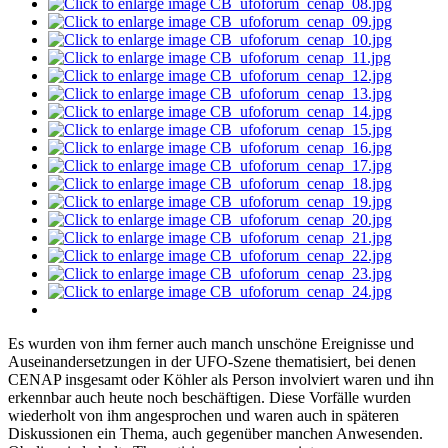
Es wurden von ihm ferner auch manch unschöne Ereignisse und
Auseinandersetzungen in der UFO-Szene thematisiert, bei denen
CENAP insgesamt oder Köhler als Person involviert waren und ihn
erkennbar auch heute noch beschäftigen. Diese Vorfälle wurden
wiederholt von ihm angesprochen und waren auch in späteren
Diskussionen ein Thema, auch gegenüber manchen Anwesenden.