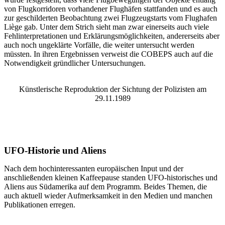
von Flugkorridoren vorhandener Flughäfen stattfanden und es auch
zur geschilderten Beobachtung zwei Flugzeugstarts vom Flughafen
Liège gab. Unter dem Strich sieht man zwar einerseits auch viele
Fehlinterpretationen und Erklärungsmöglichkeiten, andererseits aber
auch noch ungeklärte Vorfälle, die weiter untersucht werden
müssten. In ihren Ergebnissen verweist die COBEPS auch auf die
Notwendigkeit gründlicher Untersuchungen.
Künstlerische Reproduktion der Sichtung der Polizisten am
29.11.1989
UFO-Historie und Aliens
Nach dem hochinteressanten europäischen Input und der
anschließenden kleinen Kaffeepause standen UFO-historisches und
Aliens aus Südamerika auf dem Programm. Beides Themen, die
auch aktuell wieder Aufmerksamkeit in den Medien und manchen
Publikationen erregen.