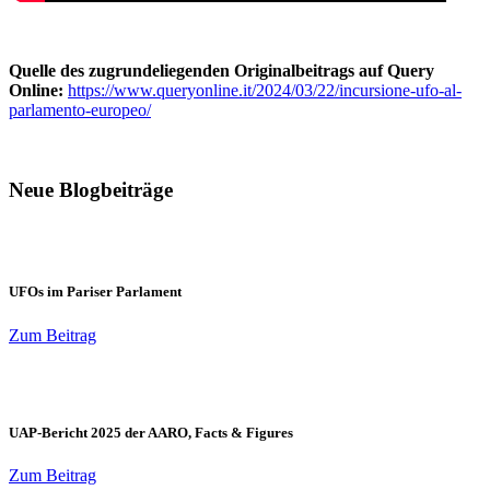
Quelle des zugrundeliegenden Originalbeitrags auf Query
Online:
https://www.queryonline.it/2024/03/22/incursione-ufo-al-
parlamento-europeo/
Neue Blogbeiträge
UFOs im Pariser Parlament
Zum Beitrag
UAP-Bericht 2025 der AARO, Facts & Figures
Zum Beitrag