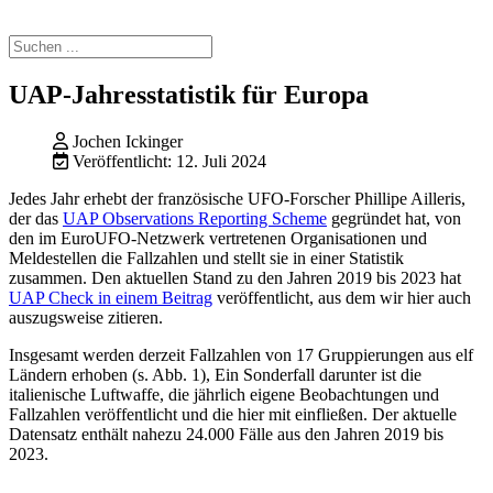
UAP-Jahresstatistik für Europa
Jochen Ickinger
Veröffentlicht: 12. Juli 2024
Jedes Jahr erhebt der französische UFO-Forscher Phillipe Ailleris,
der das
UAP Observations Reporting Scheme
gegründet hat, von
den im EuroUFO-Netzwerk vertretenen Organisationen und
Meldestellen die Fallzahlen und stellt sie in einer Statistik
zusammen. Den aktuellen Stand zu den Jahren 2019 bis 2023 hat
UAP Check in einem Beitrag
veröffentlicht, aus dem wir hier auch
auszugsweise zitieren.
Insgesamt werden derzeit Fallzahlen von 17 Gruppierungen aus elf
Ländern erhoben (s. Abb. 1), Ein Sonderfall darunter ist die
italienische Luftwaffe, die jährlich eigene Beobachtungen und
Fallzahlen veröffentlicht und die hier mit einfließen. Der aktuelle
Datensatz enthält nahezu 24.000 Fälle aus den Jahren 2019 bis
2023.