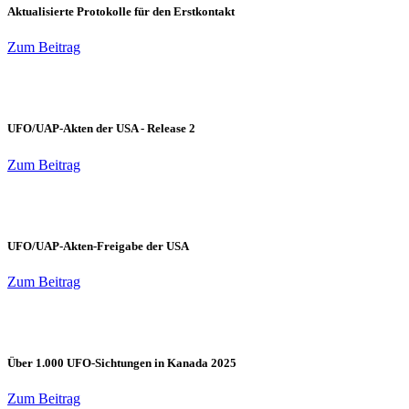
Aktualisierte Protokolle für den Erstkontakt
Zum Beitrag
UFO/UAP-Akten der USA - Release 2
Zum Beitrag
UFO/UAP-Akten-Freigabe der USA
Zum Beitrag
Über 1.000 UFO-Sichtungen in Kanada 2025
Zum Beitrag