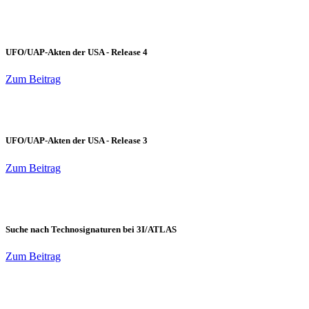
UFO/UAP-Akten der USA - Release 4
Zum Beitrag
UFO/UAP-Akten der USA - Release 3
Zum Beitrag
Suche nach Technosignaturen bei 3I/ATLAS
Zum Beitrag