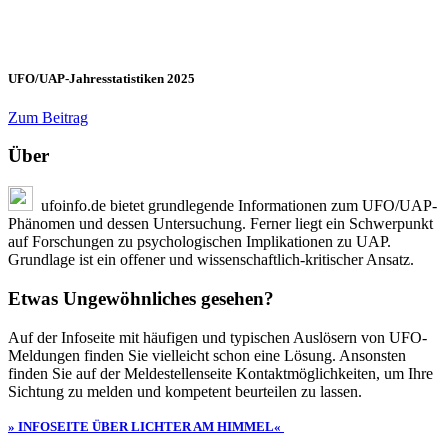
UFO/UAP-Jahresstatistiken 2025
Zum Beitrag
Über
ufoinfo.de bietet grundlegende Informationen zum UFO/UAP-
Phänomen und dessen Untersuchung. Ferner liegt ein Schwerpunkt
auf Forschungen zu psychologischen Implikationen zu UAP.
Grundlage ist ein offener und wissenschaftlich-kritischer Ansatz.
Etwas Ungewöhnliches gesehen?
Auf der Infoseite mit häufigen und typischen Auslösern von UFO-
Meldungen finden Sie vielleicht schon eine Lösung. Ansonsten
finden Sie auf der Meldestellenseite Kontaktmöglichkeiten, um Ihre
Sichtung zu melden und kompetent beurteilen zu lassen.
» INFOSEITE ÜBER LICHTER AM HIMMEL«