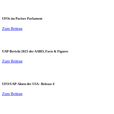
UFOs im Pariser Parlament
Zum Beitrag
UAP-Bericht 2025 der AARO, Facts & Figures
Zum Beitrag
UFO/UAP-Akten der USA - Release 4
Zum Beitrag