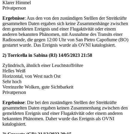
Klarer Himmel
Privatperson
Ergebnisse
: Aus den von den zuständigen Stelllen der Streitkräfte
gesammelten Daten ergaben sich keine Zusammenhänge zwischen
dem gemeldeten Ereignis und einer Flugaktivität oder einem
anderen bekannten Phänomen, mit Ausnahme des Transits einer
Radiosonde, die gegen 12:00 Uhr von San Pietro Capofiume (BO)
gestartet wurde. Das Ereignis wurde als OVNI katalogisiert.
2) Torricella in Sabina (RI) 14/05/2023 21:58
Zylindrisch, ähnlich einer Leuchtstoffröhre
Helles Weiß
Horizontal, von West nach Ost
Sehr hoch
Vereinzelte Wolken, gute Sichtbarkeit
Privatperson
Ergebnisse
: Die bei den zuständigen Stelllen der Streitkräfte
gesammelten Daten ergaben keinen Zusammenhang zwischen den
gemeldeten Ereignis und einer Flugaktivität oder einem anderen
bekannten Phänomen. Daher wurde das Ereignis als OVNI
katalogisiert.