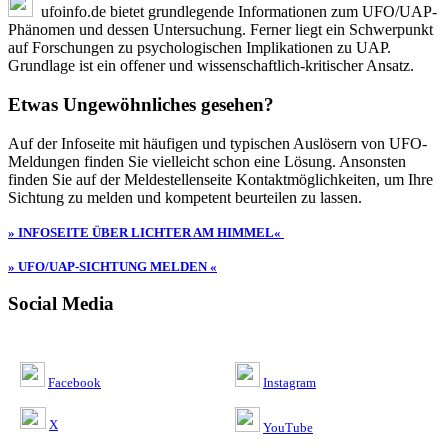
ufoinfo.de bietet grundlegende Informationen zum UFO/UAP-
Phänomen und dessen Untersuchung. Ferner liegt ein Schwerpunkt
auf Forschungen zu psychologischen Implikationen zu UAP.
Grundlage ist ein offener und wissenschaftlich-kritischer Ansatz.
Etwas Ungewöhnliches gesehen?
Auf der Infoseite mit häufigen und typischen Auslösern von UFO-
Meldungen finden Sie vielleicht schon eine Lösung. Ansonsten
finden Sie auf der Meldestellenseite Kontaktmöglichkeiten, um Ihre
Sichtung zu melden und kompetent beurteilen zu lassen.
» INFOSEITE ÜBER LICHTER AM HIMMEL«
» UFO/UAP-SICHTUNG MELDEN «
Social Media
Facebook
Instagram
X
YouTube