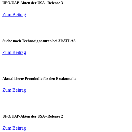
UFO/UAP-Akten der USA - Release 3
Zum Beitrag
Suche nach Technosignaturen bei 3I/ATLAS
Zum Beitrag
Aktualisierte Protokolle für den Erstkontakt
Zum Beitrag
UFO/UAP-Akten der USA - Release 2
Zum Beitrag