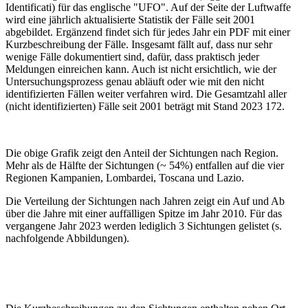
Identificati) für das englische "UFO". Auf der Seite der Luftwaffe
wird eine jährlich aktualisierte Statistik der Fälle seit 2001
abgebildet. Ergänzend findet sich für jedes Jahr ein PDF mit einer
Kurzbeschreibung der Fälle. Insgesamt fällt auf, dass nur sehr
wenige Fälle dokumentiert sind, dafür, dass praktisch jeder
Meldungen einreichen kann. Auch ist nicht ersichtlich, wie der
Untersuchungsprozess genau abläuft oder wie mit den nicht
identifizierten Fällen weiter verfahren wird. Die Gesamtzahl aller
(nicht identifizierten) Fälle seit 2001 beträgt mit Stand 2023 172.
Die obige Grafik zeigt den Anteil der Sichtungen nach Region.
Mehr als de Hälfte der Sichtungen (~ 54%) entfallen auf die vier
Regionen Kampanien, Lombardei, Toscana und Lazio.
Die Verteilung der Sichtungen nach Jahren zeigt ein Auf und Ab
über die Jahre mit einer auffälligen Spitze im Jahr 2010. Für das
vergangene Jahr 2023 werden lediglich 3 Sichtungen gelistet (s.
nachfolgende Abbildungen).