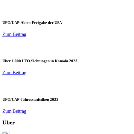
UFO/UAP-Akten-Freigabe der USA
Zum Beitrag
Über 1.000 UFO-Sichtungen in Kanada 2025
Zum Beitrag
UFO/UAP-Jahresstatistiken 2025
Zum Beitrag
Über