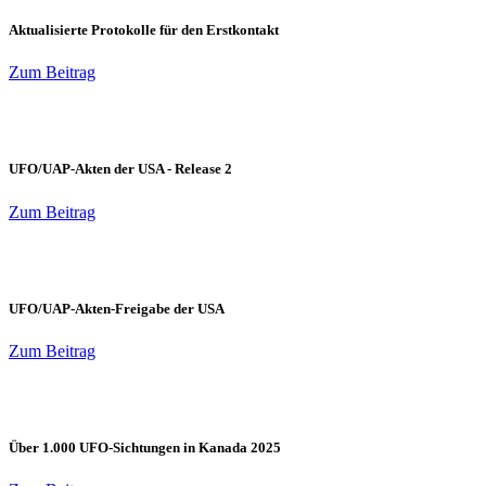
Aktualisierte Protokolle für den Erstkontakt
Zum Beitrag
UFO/UAP-Akten der USA - Release 2
Zum Beitrag
UFO/UAP-Akten-Freigabe der USA
Zum Beitrag
Über 1.000 UFO-Sichtungen in Kanada 2025