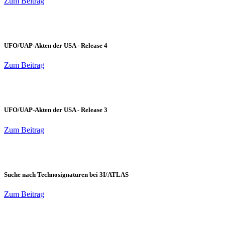
Zum Beitrag
UFO/UAP-Akten der USA - Release 4
Zum Beitrag
UFO/UAP-Akten der USA - Release 3
Zum Beitrag
Suche nach Technosignaturen bei 3I/ATLAS
Zum Beitrag