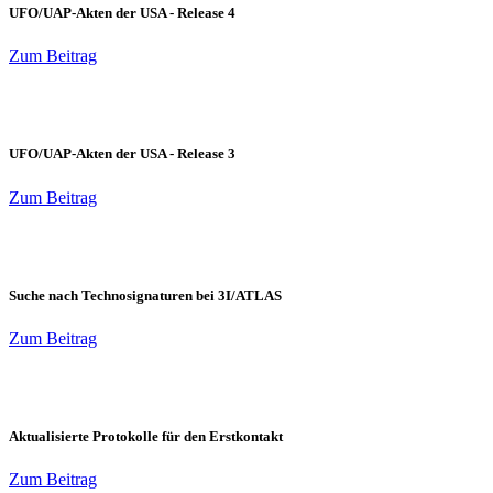
UFO/UAP-Akten der USA - Release 4
Zum Beitrag
UFO/UAP-Akten der USA - Release 3
Zum Beitrag
Suche nach Technosignaturen bei 3I/ATLAS
Zum Beitrag
Aktualisierte Protokolle für den Erstkontakt
Zum Beitrag