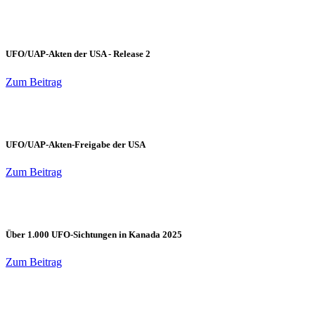
UFO/UAP-Akten der USA - Release 2
Zum Beitrag
UFO/UAP-Akten-Freigabe der USA
Zum Beitrag
Über 1.000 UFO-Sichtungen in Kanada 2025
Zum Beitrag