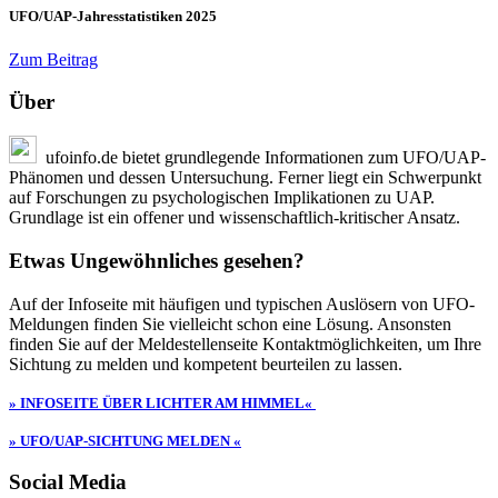
UFO/UAP-Jahresstatistiken 2025
Zum Beitrag
Über
ufoinfo.de bietet grundlegende Informationen zum UFO/UAP-
Phänomen und dessen Untersuchung. Ferner liegt ein Schwerpunkt
auf Forschungen zu psychologischen Implikationen zu UAP.
Grundlage ist ein offener und wissenschaftlich-kritischer Ansatz.
Etwas Ungewöhnliches gesehen?
Auf der Infoseite mit häufigen und typischen Auslösern von UFO-
Meldungen finden Sie vielleicht schon eine Lösung. Ansonsten
finden Sie auf der Meldestellenseite Kontaktmöglichkeiten, um Ihre
Sichtung zu melden und kompetent beurteilen zu lassen.
» INFOSEITE ÜBER LICHTER AM HIMMEL«
» UFO/UAP-SICHTUNG MELDEN «
Social Media