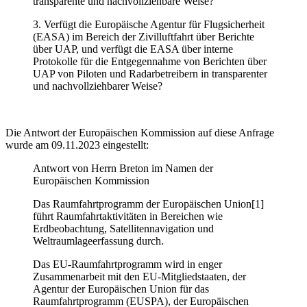
transparente und nachvollziehbare Weise?
3. Verfügt die Europäische Agentur für Flugsicherheit
(EASA) im Bereich der Zivilluftfahrt über Berichte
über UAP, und verfügt die EASA über interne
Protokolle für die Entgegennahme von Berichten über
UAP von Piloten und Radarbetreibern in transparenter
und nachvollziehbarer Weise?
Die Antwort der Europäischen Kommission auf diese Anfrage
wurde am 09.11.2023 eingestellt:
Antwort von Herrn Breton im Namen der
Europäischen Kommission
Das Raumfahrtprogramm der Europäischen Union[1]
führt Raumfahrtaktivitäten in Bereichen wie
Erdbeobachtung, Satellitennavigation und
Weltraumlageerfassung durch.
Das EU-Raumfahrtprogramm wird in enger
Zusammenarbeit mit den EU-Mitgliedstaaten, der
Agentur der Europäischen Union für das
Raumfahrtprogramm (EUSPA), der Europäischen