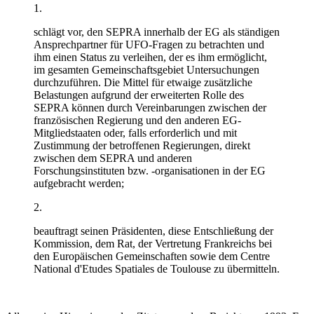
1.
schlägt vor, den SEPRA innerhalb der EG als ständigen
Ansprechpartner für UFO-Fragen zu betrachten und
ihm einen Status zu verleihen, der es ihm ermöglicht,
im gesamten Gemeinschaftsgebiet Untersuchungen
durchzuführen. Die Mittel für etwaige zusätzliche
Belastungen aufgrund der erweiterten Rolle des
SEPRA können durch Vereinbarungen zwischen der
französischen Regierung und den anderen EG-
Mitgliedstaaten oder, falls erforderlich und mit
Zustimmung der betroffenen Regierungen, direkt
zwischen dem SEPRA und anderen
Forschungsinstituten bzw. -organisationen in der EG
aufgebracht werden;
2.
beauftragt seinen Präsidenten, diese Entschließung der
Kommission, dem Rat, der Vertretung Frankreichs bei
den Europäischen Gemeinschaften sowie dem Centre
National d'Etudes Spatiales de Toulouse zu übermitteln.