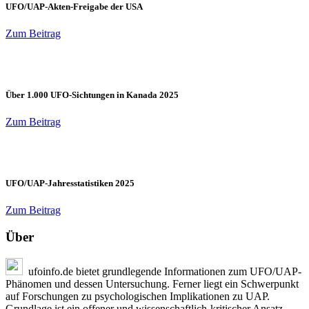
UFO/UAP-Akten-Freigabe der USA
Zum Beitrag
Über 1.000 UFO-Sichtungen in Kanada 2025
Zum Beitrag
UFO/UAP-Jahresstatistiken 2025
Zum Beitrag
Über
ufoinfo.de bietet grundlegende Informationen zum UFO/UAP-
Phänomen und dessen Untersuchung. Ferner liegt ein Schwerpunkt
auf Forschungen zu psychologischen Implikationen zu UAP.
Grundlage ist ein offener und wissenschaftlich-kritischer Ansatz.