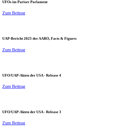
UFOs im Pariser Parlament
Zum Beitrag
UAP-Bericht 2025 der AARO, Facts & Figures
Zum Beitrag
UFO/UAP-Akten der USA - Release 4
Zum Beitrag
UFO/UAP-Akten der USA - Release 3
Zum Beitrag