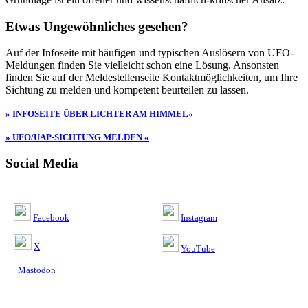
Etwas Ungewöhnliches gesehen?
Auf der Infoseite mit häufigen und typischen Auslösern von UFO-
Meldungen finden Sie vielleicht schon eine Lösung. Ansonsten
finden Sie auf der Meldestellenseite Kontaktmöglichkeiten, um Ihre
Sichtung zu melden und kompetent beurteilen zu lassen.
» INFOSEITE ÜBER LICHTER AM HIMMEL«
» UFO/UAP-SICHTUNG MELDEN «
Social Media
Facebook
Instagram
X
YouTube
Mastodon