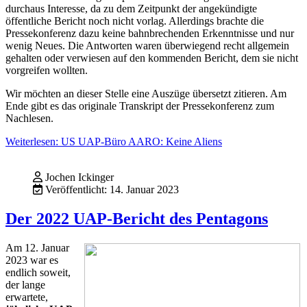
durchaus Interesse, da zu dem Zeitpunkt der angekündigte
öffentliche Bericht noch nicht vorlag. Allerdings brachte die
Pressekonferenz dazu keine bahnbrechenden Erkenntnisse und nur
wenig Neues. Die Antworten waren überwiegend recht allgemein
gehalten oder verwiesen auf den kommenden Bericht, dem sie nicht
vorgreifen wollten.
Wir möchten an dieser Stelle eine Auszüge übersetzt zitieren. Am
Ende gibt es das originale Transkript der Pressekonferenz zum
Nachlesen.
Weiterlesen: US UAP-Büro AARO: Keine Aliens
Jochen Ickinger
Veröffentlicht: 14. Januar 2023
Der 2022 UAP-Bericht des Pentagons
Am 12. Januar
2023 war es
endlich soweit,
der lange
erwartete,