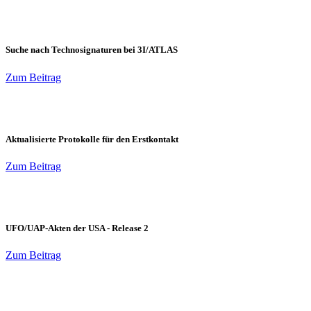
Suche nach Technosignaturen bei 3I/ATLAS
Zum Beitrag
Aktualisierte Protokolle für den Erstkontakt
Zum Beitrag
UFO/UAP-Akten der USA - Release 2
Zum Beitrag