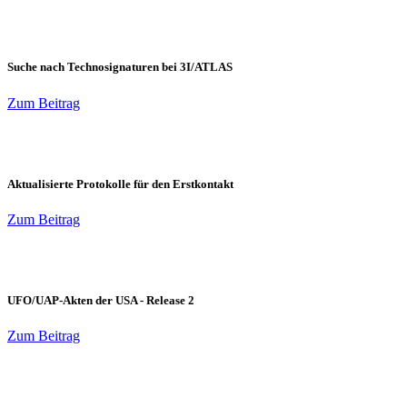
Suche nach Technosignaturen bei 3I/ATLAS
Zum Beitrag
Aktualisierte Protokolle für den Erstkontakt
Zum Beitrag
UFO/UAP-Akten der USA - Release 2
Zum Beitrag