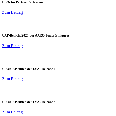
UFOs im Pariser Parlament
Zum Beitrag
UAP-Bericht 2025 der AARO, Facts & Figures
Zum Beitrag
UFO/UAP-Akten der USA - Release 4
Zum Beitrag
UFO/UAP-Akten der USA - Release 3
Zum Beitrag