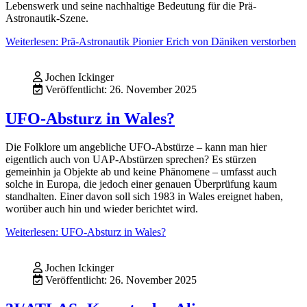
Lebenswerk und seine nachhaltige Bedeutung für die Prä-
Astronautik-Szene.
Weiterlesen: Prä-Astronautik Pionier Erich von Däniken verstorben
Jochen Ickinger
Veröffentlicht: 26. November 2025
UFO-Absturz in Wales?
Die Folklore um angebliche UFO-Abstürze – kann man hier
eigentlich auch von UAP-Abstürzen sprechen? Es stürzen
gemeinhin ja Objekte ab und keine Phänomene – umfasst auch
solche in Europa, die jedoch einer genauen Überprüfung kaum
standhalten. Einer davon soll sich 1983 in Wales ereignet haben,
worüber auch hin und wieder berichtet wird.
Weiterlesen: UFO-Absturz in Wales?
Jochen Ickinger
Veröffentlicht: 26. November 2025