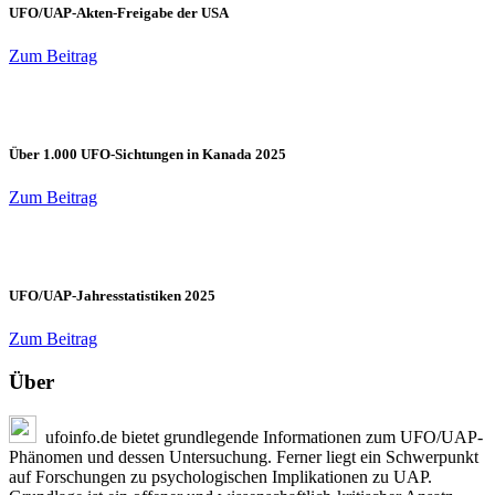
UFO/UAP-Akten-Freigabe der USA
Zum Beitrag
Über 1.000 UFO-Sichtungen in Kanada 2025
Zum Beitrag
UFO/UAP-Jahresstatistiken 2025
Zum Beitrag
Über
ufoinfo.de bietet grundlegende Informationen zum UFO/UAP-
Phänomen und dessen Untersuchung. Ferner liegt ein Schwerpunkt
auf Forschungen zu psychologischen Implikationen zu UAP.